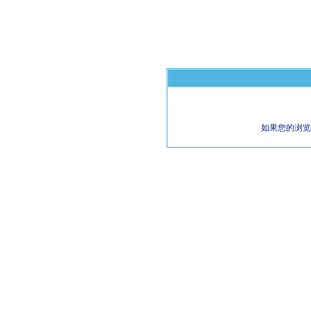
如果您的浏览