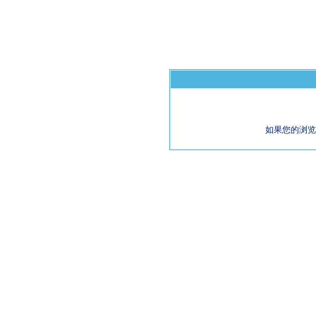
如果您的浏览